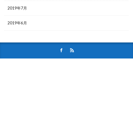
2019年7月
2019年6月