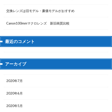
交換レンズは旧モデル・廉価モデルがおすすめ
Canon100mmマクロレンズ 新旧画質比較
最近のコメント
アーカイブ
2020年7月
2020年6月
2020年5月