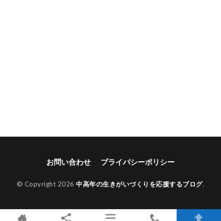
お問い合わせ
プライバシーポリシー
© Copyright 2026
中高年の生きがいづくりを応援するブログ
.