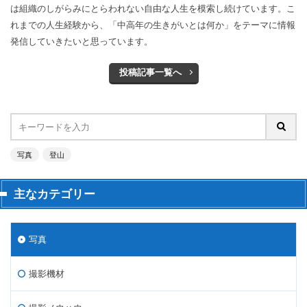
は組織のしがらみにとらわれない自由な人生を模索し続けています。こ
れまでの人生経験から、「中高年の生きがいとは何か」をテーマに情報
発信していきたいと思っています。
投稿記事一覧へ
写真
登山
主なカテゴリー
写真
撮影機材