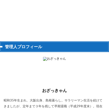
管理人プロフィール
おざっきゃん
昭和35年生まれ、大阪出身、島根暮らし。サラリーマン生活を続けて
きましたが、定年まで３年を残して早期退職（平成29年度末）。現在