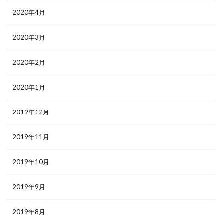
2020年4月
2020年3月
2020年2月
2020年1月
2019年12月
2019年11月
2019年10月
2019年9月
2019年8月