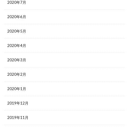
2020年7月
2020年6月
2020年5月
2020年4月
2020年3月
2020年2月
2020年1月
2019年12月
2019年11月