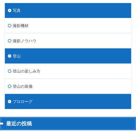
写真
撮影機材
撮影ノウハウ
登山
登山の楽しみ方
登山の装備
プロローグ
最近の投稿