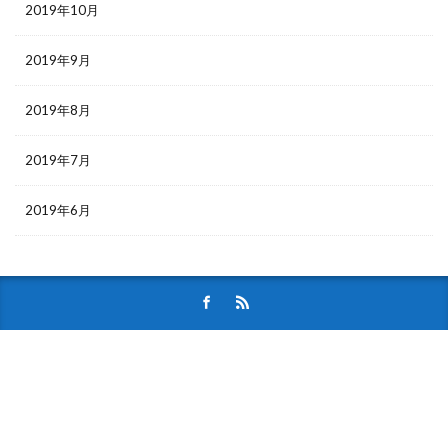
2019年10月
2019年9月
2019年8月
2019年7月
2019年6月