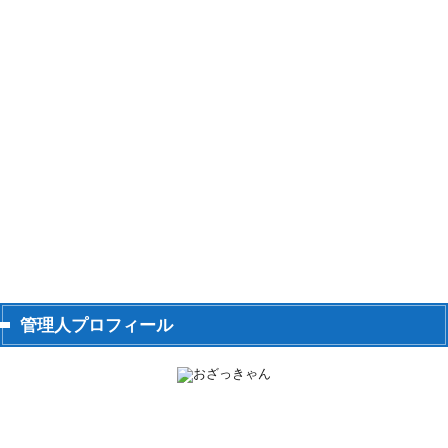
管理人プロフィール