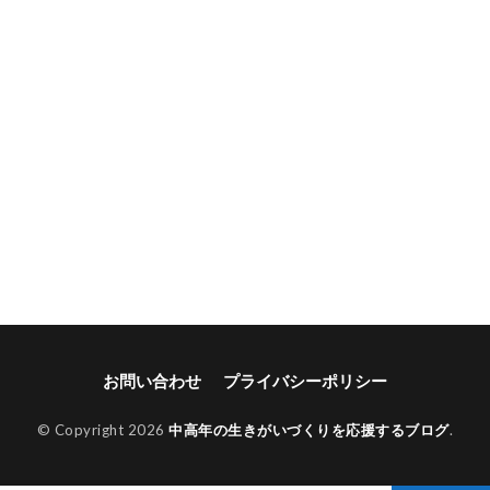
お問い合わせ
プライバシーポリシー
© Copyright 2026
中高年の生きがいづくりを応援するブログ
.