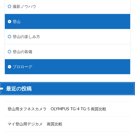
撮影ノウハウ
登山
登山の楽しみ方
登山の装備
プロローグ
最近の投稿
登山用タフネスカメラ OLYMPUS TG-4 TG-5 画質比較
マイ登山用デジカメ 画質比較