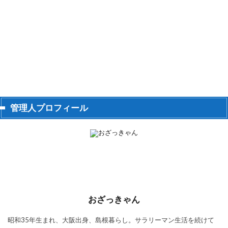
管理人プロフィール
おざっきゃん
昭和35年生まれ、大阪出身、島根暮らし。サラリーマン生活を続けて