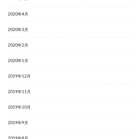
2020年4月
2020年3月
2020年2月
2020年1月
2019年12月
2019年11月
2019年10月
2019年9月
2019年8月