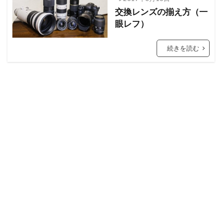
交換レンズの揃え方（一
眼レフ）
続きを読む