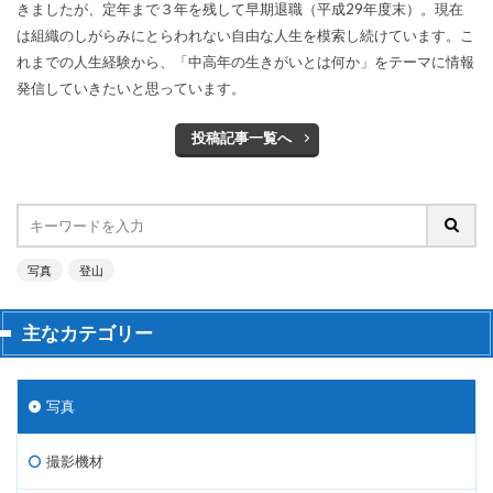
きましたが、定年まで３年を残して早期退職（平成29年度末）。現在
は組織のしがらみにとらわれない自由な人生を模索し続けています。こ
れまでの人生経験から、「中高年の生きがいとは何か」をテーマに情報
発信していきたいと思っています。
投稿記事一覧へ
写真
登山
主なカテゴリー
写真
撮影機材