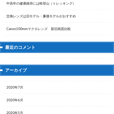
中高年の健康維持には軽登山（トレッキング）
交換レンズは旧モデル・廉価モデルがおすすめ
Canon100mmマクロレンズ 新旧画質比較
最近のコメント
アーカイブ
2020年7月
2020年6月
2020年5月