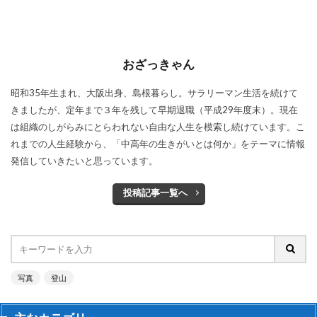
おざっきゃん
昭和35年生まれ、大阪出身、島根暮らし。サラリーマン生活を続けて
きましたが、定年まで３年を残して早期退職（平成29年度末）。現在
は組織のしがらみにとらわれない自由な人生を模索し続けています。こ
れまでの人生経験から、「中高年の生きがいとは何か」をテーマに情報
発信していきたいと思っています。
投稿記事一覧へ
写真
登山