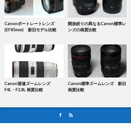
Canonポートレートレンズ
開放絞りの異なるCanon標準レ
(EF85mm) 新旧モデル比較
ンズの画質比較
Canon望遠ズームレンズ
Canon標準ズームレンズ 新旧
F4L・F2.8L 画質比較
画質比較