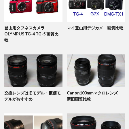
登山用タフネスカメラ
マイ登山用デジカメ 画質比較
OLYMPUS TG-4 TG-5 画質比
較
交換レンズは旧モデル・廉価モ
Canon100mmマクロレンズ
デルがおすすめ
新旧画質比較