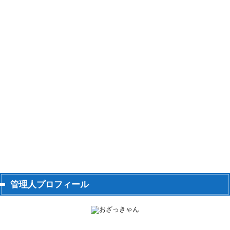
管理人プロフィール