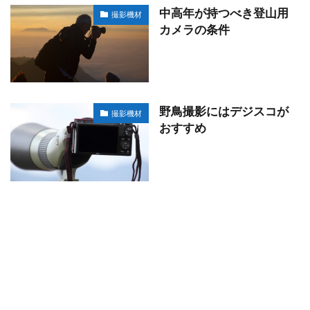
中高年が持つべき登山用
撮影機材
カメラの条件
野鳥撮影にはデジスコが
撮影機材
おすすめ