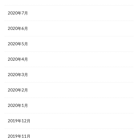
2020年7月
2020年6月
2020年5月
2020年4月
2020年3月
2020年2月
2020年1月
2019年12月
2019年11月