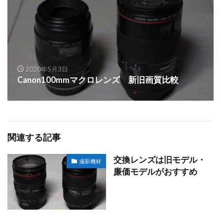
2020年5月3日
Canon100mmマクロレンズ 新旧画質比較
関連する記事
交換レンズは旧モデル・
撮影機材
廉価モデルがおすすめ