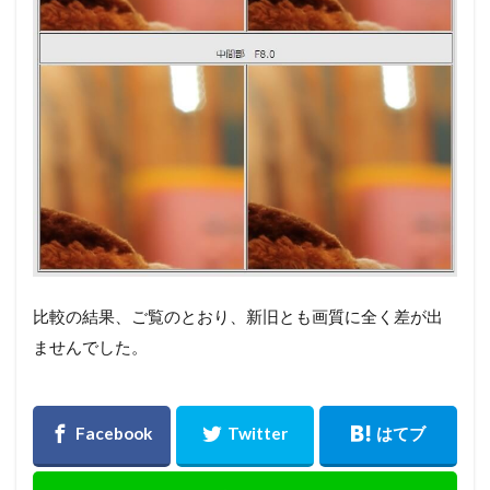
比較の結果、ご覧のとおり、新旧とも画質に全く差が出
ませんでした。