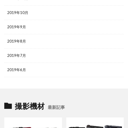
2019年10月
2019年9月
2019年8月
2019年7月
2019年6月
撮影機材
最新記事