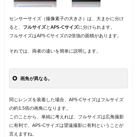
センサーサイズ（撮像素子の大きさ）は、大まかに分け
ると、
フルサイズ
と
APS-Cサイズ
に分けられます。
フルサイズはAPS-Cサイズの2倍強の面積があります。
それでは、両者の違いを簡単に説明します。
画角が異なる。
同じレンズを装着した場合、APS-Cサイズはフルサイズ
の約1.5倍の画角になります。
このことから、単純に考えれば、フルサイズは広角撮影
に有利で、APS-Cサイズは望遠撮影に有利ということが
言えますね。