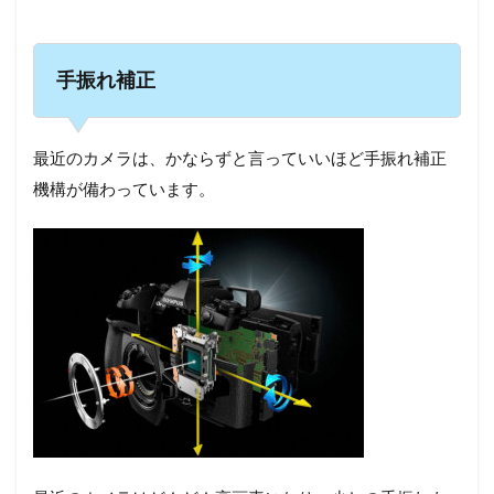
手振れ補正
最近のカメラは、かならずと言っていいほど手振れ補正
機構が備わっています。