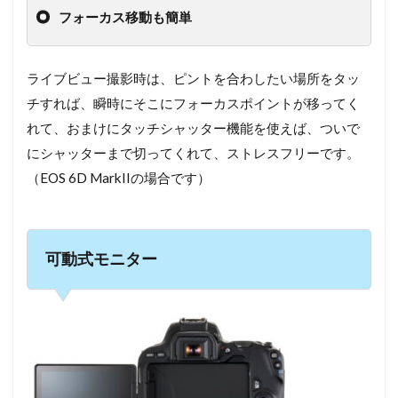
フォーカス移動も簡単
ライブビュー撮影時は、ピントを合わしたい場所をタッ
チすれば、瞬時にそこにフォーカスポイントが移ってく
れて、おまけにタッチシャッター機能を使えば、ついで
にシャッターまで切ってくれて、ストレスフリーです。
（EOS 6D MarkIIの場合です）
可動式モニター