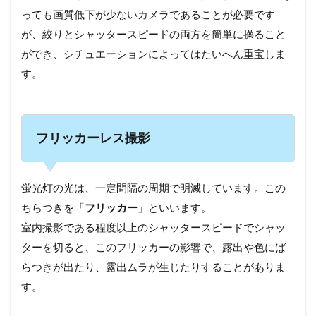
っても画質低下が少ないカメラであることが必要です
が、絞りとシャッタースピードの両方を簡単に操ること
ができ、シチュエーションによってはたいへん重宝しま
す。
フリッカーレス撮影
蛍光灯の光は、一定間隔の周期で明滅しています。この
ちらつきを「
フリッカー
」といいます。
室内撮影である程度以上のシャッタースピードでシャッ
ターを切ると、このフリッカーの影響で、露出や色にば
らつきが出たり、露出ムラが生じたりすることがありま
す。