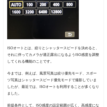
ISOオートとは、絞りとシャッタースピードを決めると、
それに伴ってカメラが適正露出になるようISO感度を調整
してくれる機能のことです。
今までは、例えば、風景写真は絞り優先モード、スポー
ツ写真はシャッタースピード優先モードで撮影していま
したが、最近では、ISOオートを利用することが多くなり
ました。
前提条件として、ISO感度の設定範囲が広く、高感度にな