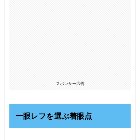
スポンサー広告
一眼レフを選ぶ着眼点