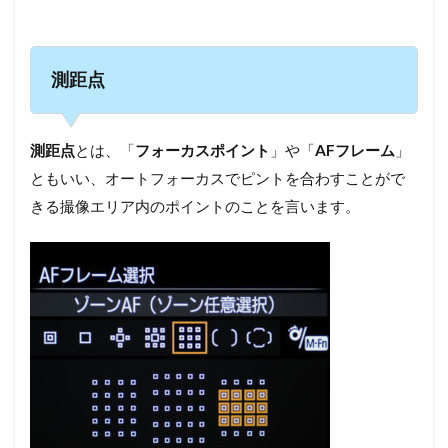
測距点
測距点
とは、「
フォーカスポイント
」や「
AFフレーム
」
ともいい、オートフォーカスでピントを合わすことがで
きる撮像エリア内のポイントのことを言います。