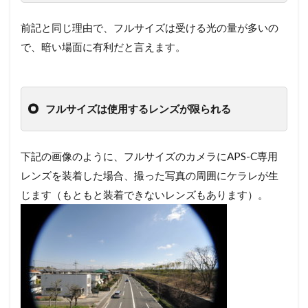
前記と同じ理由で、フルサイズは受ける光の量が多いの
で、暗い場面に有利だと言えます。
フルサイズは使用するレンズが限られる
下記の画像のように、フルサイズのカメラにAPS-C専用
レンズを装着した場合、撮った写真の周囲にケラレが生
じます（もともと装着できないレンズもあります）。