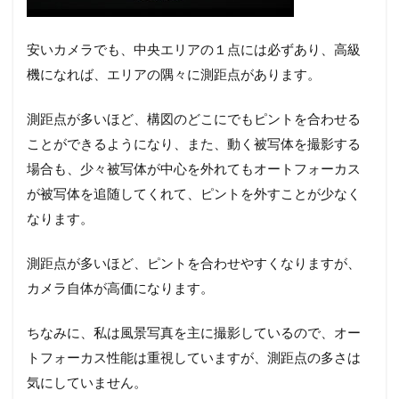
安いカメラでも、中央エリアの１点には必ずあり、高級
機になれば、エリアの隅々に測距点があります。
測距点が多いほど、構図のどこにでもピントを合わせる
ことができるようになり、また、動く被写体を撮影する
場合も、少々被写体が中心を外れてもオートフォーカス
が被写体を追随してくれて、ピントを外すことが少なく
なります。
測距点が多いほど、ピントを合わせやすくなりますが、
カメラ自体が高価になります。
ちなみに、私は風景写真を主に撮影しているので、オー
トフォーカス性能は重視していますが、測距点の多さは
気にしていません。