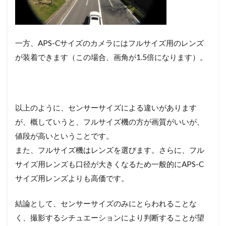
一方、APS-Cサイズのカメラにはフルサイズ用のレンズ
が装着できます（この場合、画角が1.5倍になります）。
以上のように、センサーサイズによる違いがあります
が、概していうと、フルサイズ機の方が画質がいいが、
値段が高いということです。
また、フルサイズ機はレンズを選びます。さらに、フル
サイズ用レンズも口径が大きくなるため一般的にAPS-C
サイズ用レンズよりも高価です。
結論として、センサーサイズのみにとらわれることな
く、撮影するシチュエーションにより判断することが望