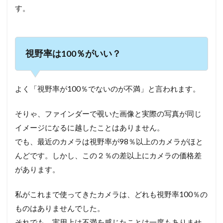
す。
視野率は100％がいい？
よく「視野率が100％でないのが不満」と言われます。
そりゃ、ファインダーで覗いた画像と実際の写真が同じ
イメージになるに越したことはありません。
でも、最近のカメラは視野率が98％以上のカメラがほと
んどです。しかし、この２％の差以上にカメラの価格差
があります。
私がこれまで使ってきたカメラは、どれも視野率100％の
ものはありませんでした。
それでも、実用上は不満を感じたことは一度もありませ