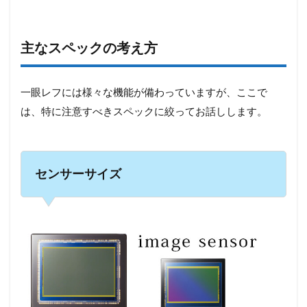
主なスペックの考え方
一眼レフには様々な機能が備わっていますが、ここで
は、特に注意すべきスペックに絞ってお話しします。
センサーサイズ