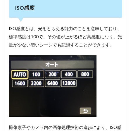
ISO感度
ISO感度とは、光をとらえる能力のことを意味しており、
標準感度は100で、その値が上がるほど高感度になり、光
量が少ない暗いシーンでも記録することができます。
撮像素子やカメラ内の画像処理技術の進歩により、ISO感