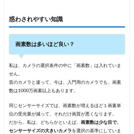
惑わされやすい知識
画素数は多いほど良い？
私は、カメラの選択条件の中に「画素数」は入れていま
せん。
昔のカメラと違って、今は、入門用のカメラでも、画素
数は1000万画素以上もあります。
同じセンサーサイズでは、画素数が増えるほど１画素単
位の受光量が減って、それだけ画質が悪くなります。
だから、私は、どちらかといえば、
画素数は少な目で、
センサーサイズの大きいカメラ
を選択の基準にしていま