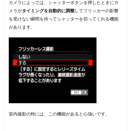
カメラによっては、シャッターボタンを押したときにカ
メラが
タイミングを自動的に調整
してフリッカーの影響
を受けない瞬間を待ってシャッターを切ってくれる機能
があります。
室内撮影の時には、この機能があると心強いです。