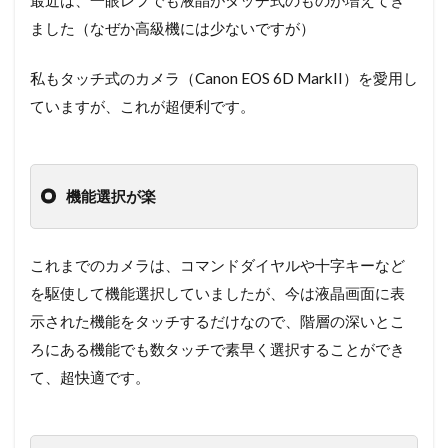
ました（なぜか高級機には少ないですが）
私もタッチ式のカメラ（Canon EOS 6D MarkII）を愛用し
ていますが、これが超便利です。
機能選択が楽
これまでのカメラは、コマンドダイヤルや十字キーなど
を駆使して機能選択していましたが、今は液晶画面に表
示された機能をタッチするだけなので、階層の深いとこ
ろにある機能でも数タッチで素早く選択することができ
て、超快適です。