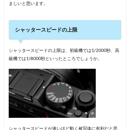
ましいと思います。
シャッタースピードの上限
シャッタースピードの上限は、初級機では1/2000秒、高
級機では1/8000秒といったところでしょうか。
シャッタースピードが速いほど動く被写体に有利だと思