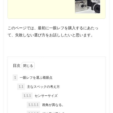
このページでは、最初に一眼レフを購入するにあたっ
て、失敗しない選び方をお話ししたいと思います。
目次
1
一眼レフを選ぶ着眼点
1.1
主なスペックの考え方
1.1.1
センサーサイズ
1.1.1.1
画角が異なる。