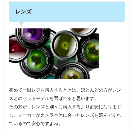
レンズ
初めて一眼レフを購入するときは、ほとんどの方がレン
ズとのセットモデルを選ばれると思います。
その方が、レンズと別々に購入するより割安になります
し、メーカーがカメラ本体に合ったレンズを選んでくれ
ているので安心ですよね。