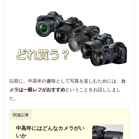
以前に、中高年の趣味として写真を楽しむためには、
カ
メラは一眼レフがおすすめ
ということをお話ししまし
た。
関連記事
中高年にはどんなカメラがい
いか