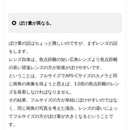
ぼけ量が異なる。
ぼけ量の話はちょっと難しいのですが、まずレンズの話
をします。
レンズ自体は、焦点距離の短い広角レンズより焦点距離
の長い望遠レンズの方が前後がぼけやすいです。
ということは、フルサイズでAPS-Cサイズのカメラと同
じ画角の画像を得ようと思えば、1.5倍の焦点距離のレン
ズを装着しなければなりません。
その結果、フルサイズの方が単純にぼけやすいのではな
く、同じ画角の写真を考えた場合、レンズの違いによっ
てフルサイズの方がぼけ量が大きくなるということで
す。