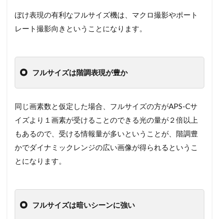
ぼけ表現の有利なフルサイズ機は、マクロ撮影やポート
レート撮影向きということになります。
フルサイズは階調表現が豊か
同じ画素数と仮定した場合、フルサイズの方がAPS-Cサ
イズより１画素が受けることのできる光の量が２倍以上
もあるので、受ける情報量が多いということが、階調豊
かでダイナミックレンジの広い画像が得られるというこ
とになります。
フルサイズは暗いシーンに強い