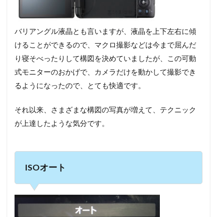
バリアングル液晶とも言いますが、液晶を上下左右に傾
けることができるので、マクロ撮影などは今まで屈んだ
り寝そべったりして構図を決めていましたが、この可動
式モニターのおかげで、カメラだけを動かして撮影でき
るようになったので、とても快適です。
それ以来、さまざまな構図の写真が増えて、テクニック
が上達したような気分です。
ISOオート