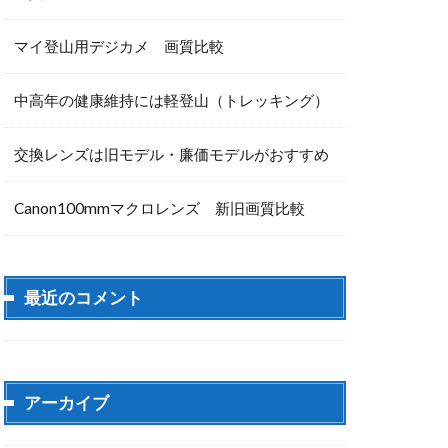
マイ登山用デジカメ 画質比較
中高年の健康維持には軽登山（トレッキング）
交換レンズは旧モデル・廉価モデルがおすすめ
Canon100mmマクロレンズ 新旧画質比較
最近のコメント
アーカイブ