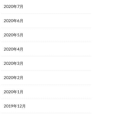
2020年7月
2020年6月
2020年5月
2020年4月
2020年3月
2020年2月
2020年1月
2019年12月