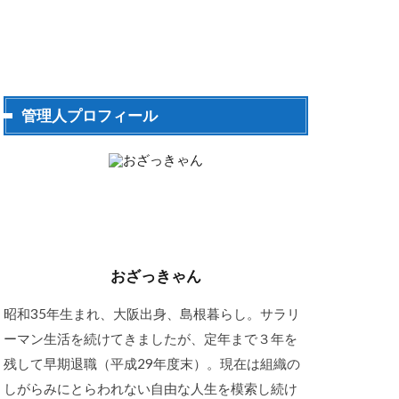
管理人プロフィール
おざっきゃん
昭和35年生まれ、大阪出身、島根暮らし。サラリ
ーマン生活を続けてきましたが、定年まで３年を
残して早期退職（平成29年度末）。現在は組織の
しがらみにとらわれない自由な人生を模索し続け