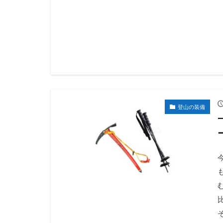
登山の装備