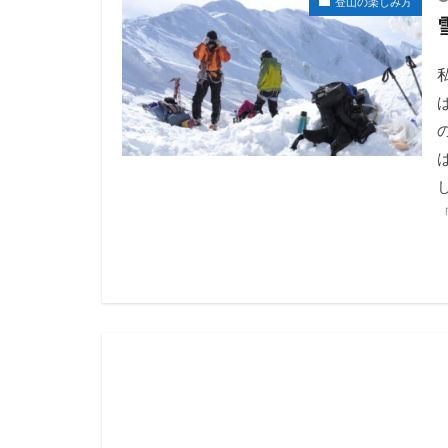
登山の楽しみ方