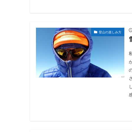
登山の楽しみ方