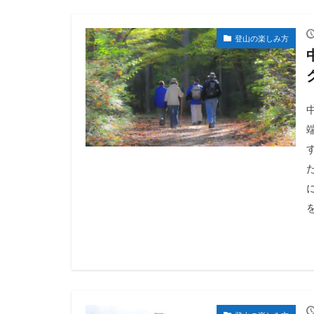
登山の楽しみ方