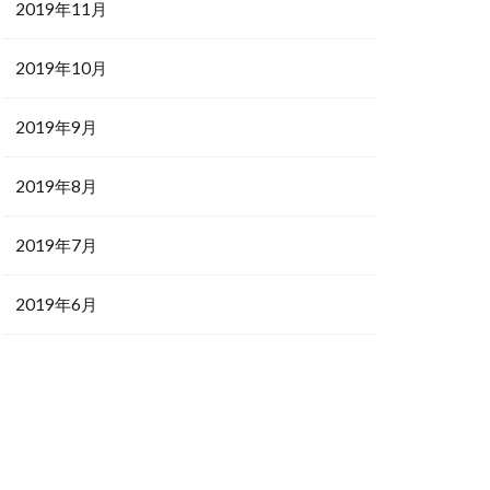
2019年11月
2019年10月
2019年9月
2019年8月
2019年7月
2019年6月