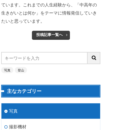
ています。これまでの人生経験から、「中高年の
生きがいとは何か」をテーマに情報発信していき
たいと思っています。
投稿記事一覧へ
写真
登山
主なカテゴリー
写真
撮影機材